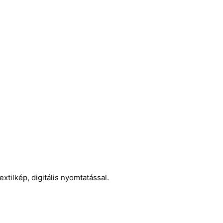
tilkép, digitális nyomtatással.